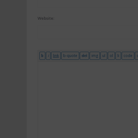
Website: